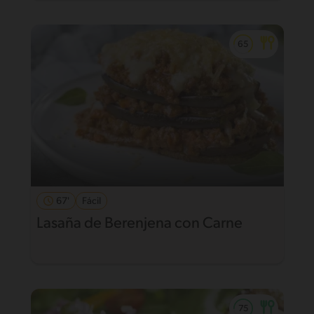
67'
Fácil
Lasaña de Berenjena con Carne