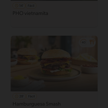
14'
Fácil
PHO vietnamita
28'
Fácil
Hamburguesa Smash