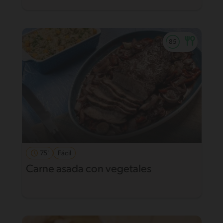
75'
Fácil
Carne asada con vegetales