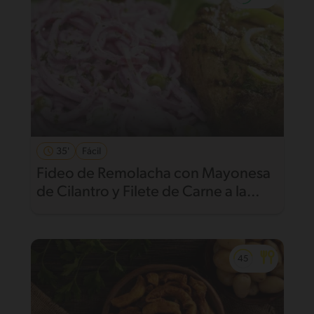
35'
Fácil
Fideo de Remolacha con Mayonesa
de Cilantro y Filete de Carne a la
Plancha