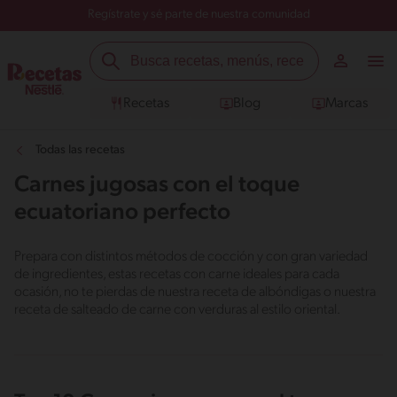
Regístrate y sé parte de nuestra comunidad
Recetas
Blog
Marcas
Todas las recetas
Carnes jugosas con el toque
ecuatoriano perfecto
Prepara con distintos métodos de cocción y con gran variedad
de ingredientes, estas recetas con carne ideales para cada
ocasión, no te pierdas de nuestra receta de albóndigas o nuestra
receta de salteado de carne con verduras al estilo oriental.