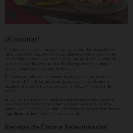
¡A cocinar!
1.
Coloca en una olla amplia,un par de cucharadas de aceite de
oliva. Coloca a fuego alto y una vez caliente añade la cebolla y el
ajo. Sofríelo durante unos momentos y agrega el ají, el comino, la
azúcar y la paprika. Incorpora todos los ingredientes y añade el
tocino ahumado y las carnes molidas
2.
Cocina durante unos 5 minutos hasta que la carne se cocine en
su totalidad. Añade las dos tazas de agua y una vez hirviendo
disuelve los cubos de Caldo de Costilla MAGGI® y la pasta de
tomate.
3.
Cocina la preparación hasta que se haya evaporado parte del
agua. La preparación debe estar melosa no seca. Una vez lista
añade el maíz y el frejol previamente cocinado. Incorpora todos los
ingredientes y decora con el cilantro picado.
Recetas de Cocina Relacionadas