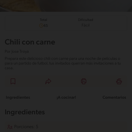
Total
Dificultad
Fácil
45
Chili con carne
Por
Jose Troya
Prepara este delicioso chili con carne para una noche de peliculas o
para un partido de futbol, tus invitados querran más invitaciones a tu
casa.
Ingredientes
¡A cocinar!
Comentarios
Ingredientes
Porciones: 5