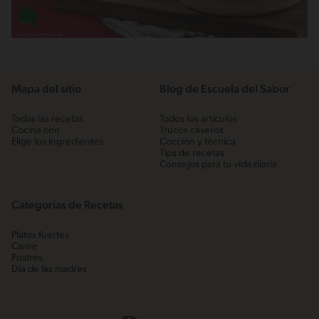
Mapa del sitio
Blog de Escuela del Sabor
Todas las recetas
Todos los artículos
Cocina con
Trucos caseros
Elige los ingredientes
Cocción y técnica
Tips de recetas
Consejos para tu vida diaria
Categorías de Recetas
Platos fuertes
Carne
Postres
Día de las madres