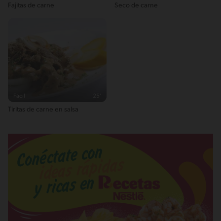
Fajitas de carne
Seco de carne
Fácil
25'
Tiritas de carne en salsa