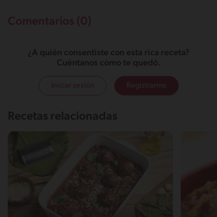
Comentarios (0)
¿A quién consentiste con esta rica receta?
Cuéntanos cómo te quedó.
Iniciar sesión
Registrarme
Recetas relacionadas