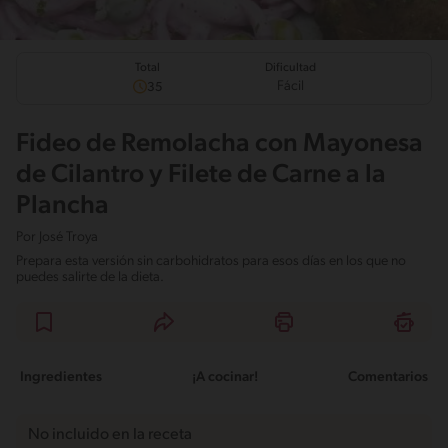
Total
Dificultad
Fácil
35
Fideo de Remolacha con Mayonesa
de Cilantro y Filete de Carne a la
Plancha
Por
José Troya
Prepara esta versión sin carbohidratos para esos días en los que no
puedes salirte de la dieta.
Ingredientes
¡A cocinar!
Comentarios
No incluido en la receta