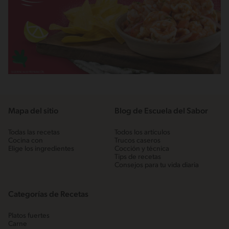
Mapa del sitio
Blog de Escuela del Sabor
Todas las recetas
Todos los artículos
Cocina con
Trucos caseros
Elige los ingredientes
Cocción y técnica
Tips de recetas
Consejos para tu vida diaria
Categorías de Recetas
Platos fuertes
Carne