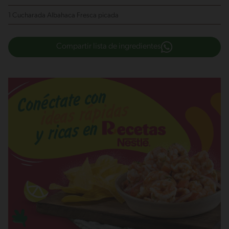
1 Cucharada Albahaca Fresca
picada
Compartir lista de ingredientes