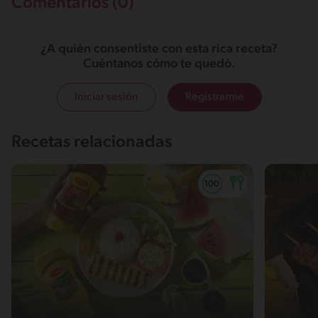
Comentarios (0)
¿A quién consentiste con esta rica receta?
Cuéntanos cómo te quedó.
Iniciar sesión
Registrarme
Recetas relacionadas