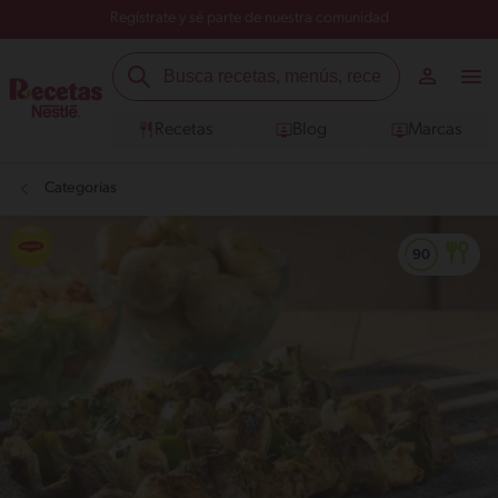
Regístrate y sé parte de nuestra comunidad
Recetas
Blog
Marcas
Categorías