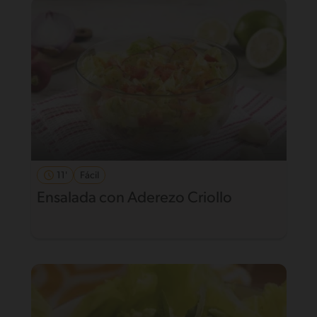
11'
Fácil
Ensalada con Aderezo Criollo