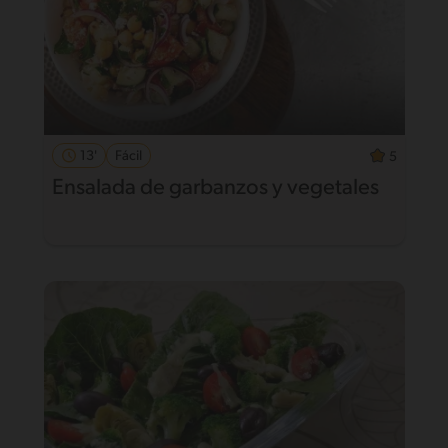
13'
Fácil
5
Ensalada de garbanzos y vegetales