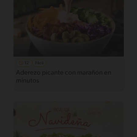
12'
Fácil
Aderezo picante con marañón en
minutos