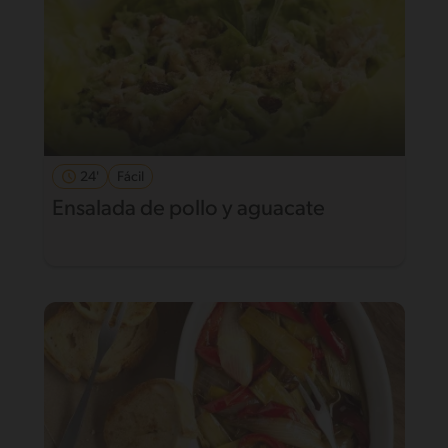
24'
Fácil
Ensalada de pollo y aguacate