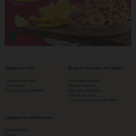
Mapa del sitio
Blog de Escuela del Sabor
Todas las recetas
Todos los artículos
Cocina con
Trucos caseros
Elige los ingredientes
Cocción y técnica
Tips de recetas
Consejos para tu vida diaria
Categorías de Recetas
Platos fuertes
Carne