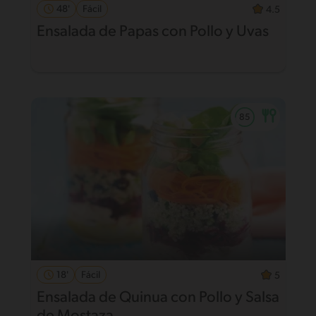
48'
Fácil
4.5
Ensalada de Papas con Pollo y Uvas
18'
Fácil
5
Ensalada de Quinua con Pollo y Salsa