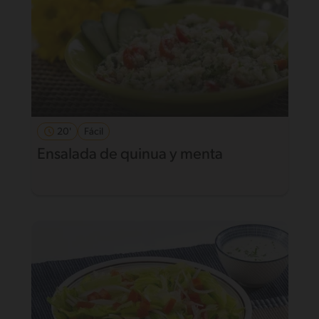
20'
Fácil
Ensalada de quinua y menta