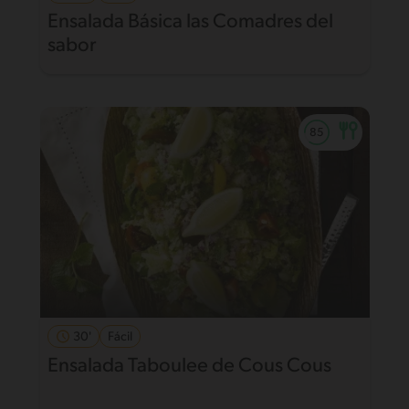
Ensalada Básica las Comadres del
sabor
30'
Fácil
Ensalada Taboulee de Cous Cous