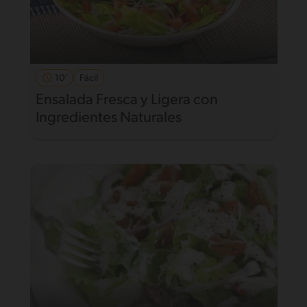
10'
Fácil
Ensalada Fresca y Ligera con
Ingredientes Naturales