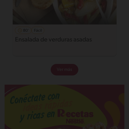
80'
Fácil
Ensalada de verduras asadas
Ver más