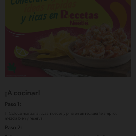
¡A cocinar!
Paso 1:
1.
Coloca manzana, uvas, nueces y piña en un recipiente amplio,
mezcla bien y reserva.
Paso 2: