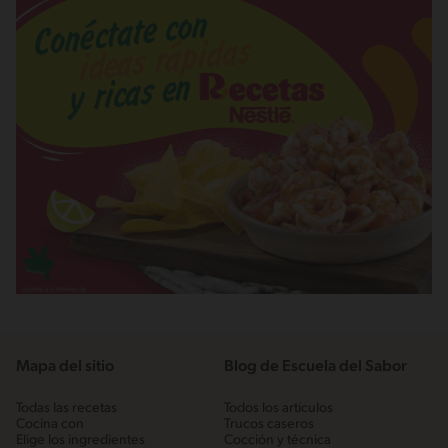
Mapa del sitio
Blog de Escuela del Sabor
Todas las recetas
Todos los artículos
Cocina con
Trucos caseros
Elige los ingredientes
Cocción y técnica