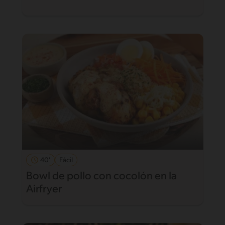
40'
Fácil
Bowl de pollo con cocolón en la
Airfryer