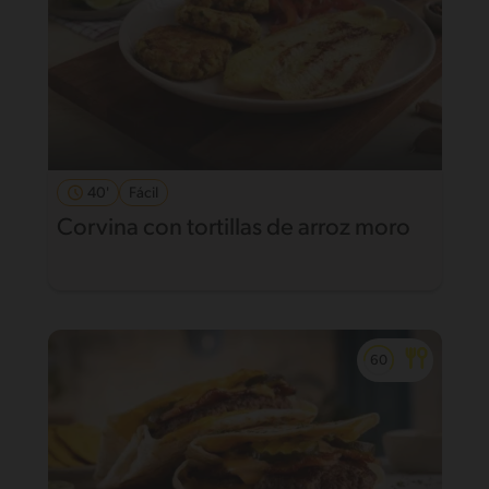
40'
Fácil
Corvina con tortillas de arroz moro