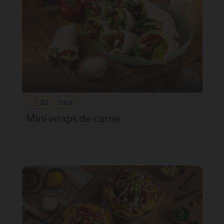
20'
Fácil
Mini wraps de carne