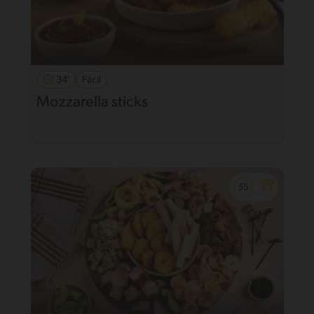
34'
Fácil
Mozzarella sticks