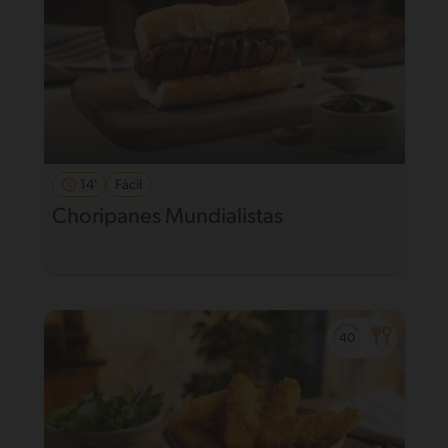
14'
Fácil
Choripanes Mundialistas