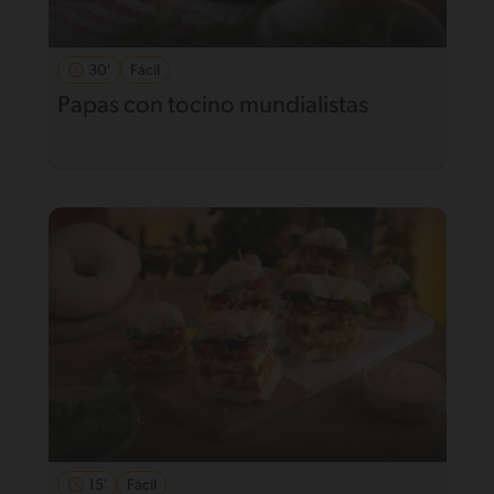
30'
Fácil
Papas con tocino mundialistas
15'
Fácil