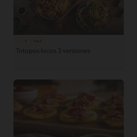
5'
Fácil
Totopos locos 3 versiones