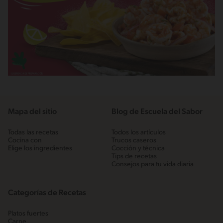
Mapa del sitio
Blog de Escuela del Sabor
Todas las recetas
Todos los artículos
Cocina con
Trucos caseros
Elige los ingredientes
Cocción y técnica
Tips de recetas
Consejos para tu vida diaria
Categorías de Recetas
Platos fuertes
Carne