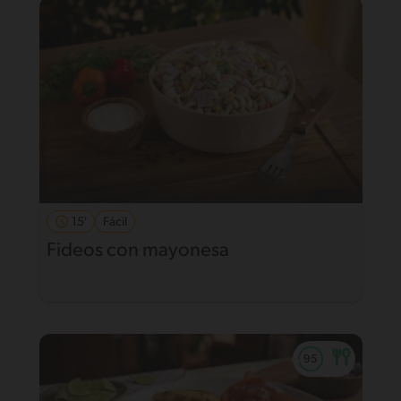
15'
Fácil
Fideos con mayonesa