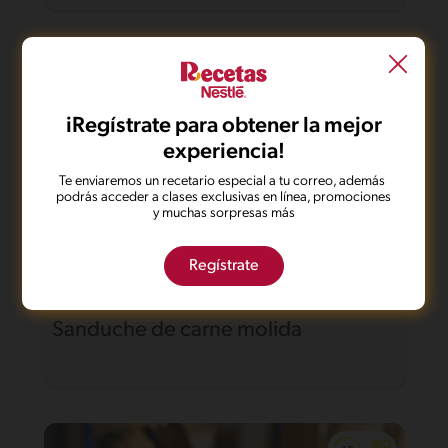
iRegístrate para obtener la mejor
experiencia!
Te enviaremos un recetario especial a tu correo, además
podrás acceder a clases exclusivas en línea, promociones
y muchas sorpresas más
Regístrate
17'
Fácil
Sanduche de carne molida