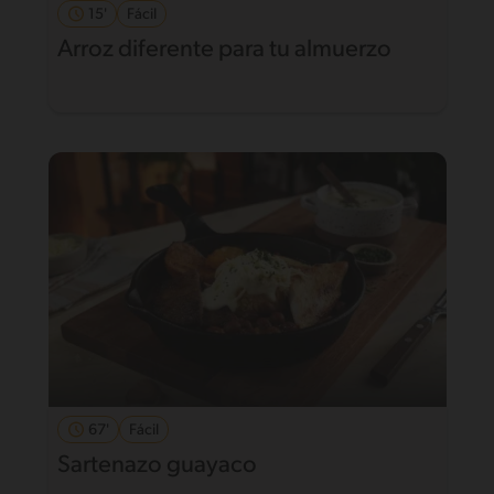
15'
Fácil
Arroz diferente para tu almuerzo
67'
Fácil
Sartenazo guayaco