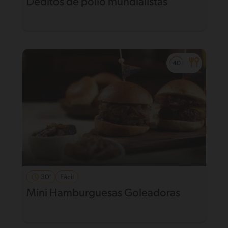
Deditos de pollo mundialistas
30'
Fácil
Mini Hamburguesas Goleadoras