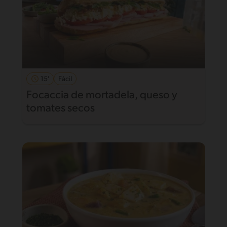
15'
Fácil
Focaccia de mortadela, queso y
tomates secos