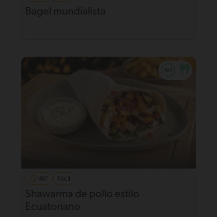
Bagel mundialista
40'
Fácil
Shawarma de pollo estilo
Ecuatoriano