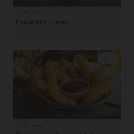
30'
Fácil
Picada Mar y Tierra
24'
Fácil