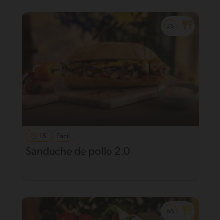
15'
Fácil
Sanduche de pollo 2.0