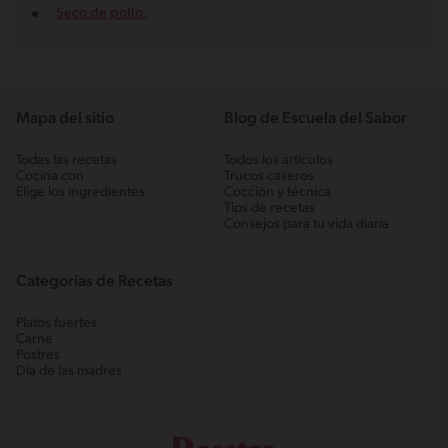
Seco de pollo.
Mapa del sitio
Blog de Escuela del Sabor
Todas las recetas
Todos los artículos
Cocina con
Trucos caseros
Elige los ingredientes
Cocción y técnica
Tips de recetas
Consejos para tu vida diaria
Categorías de Recetas
Platos fuertes
Carne
Postres
Día de las madres