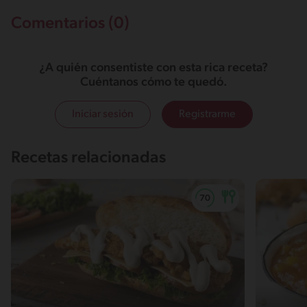
Comentarios (0)
¿A quién consentiste con esta rica receta?
Cuéntanos cómo te quedó.
Iniciar sesión
Registrarme
Recetas relacionadas