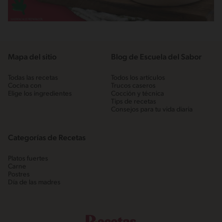
Mapa del sitio
Blog de Escuela del Sabor
Todas las recetas
Todos los artículos
Cocina con
Trucos caseros
Elige los ingredientes
Cocción y técnica
Tips de recetas
Consejos para tu vida diaria
Categorías de Recetas
Platos fuertes
Carne
Postres
Día de las madres