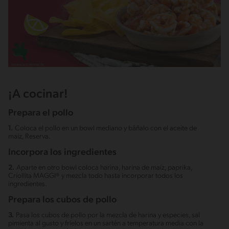
¡A cocinar!
Prepara el pollo
1.
Coloca el pollo en un bowl mediano y báñalo con el aceite de
maíz, Reserva.
Incorpora los ingredientes
2.
Aparte en otro bowl coloca harina, harina de maíz, paprika,
Criollita MAGGI® y mezcla todo hasta incorporar todos los
ingredientes.
Prepara los cubos de pollo
3.
Pasa los cubos de pollo por la mezcla de harina y especies, sal
pimienta al gusto y fríelos en un sartén a temperatura media con la