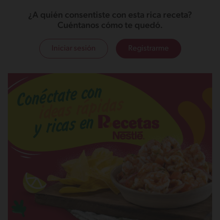
¿A quién consentiste con esta rica receta?
Cuéntanos cómo te quedó.
Iniciar sesión
Registrarme