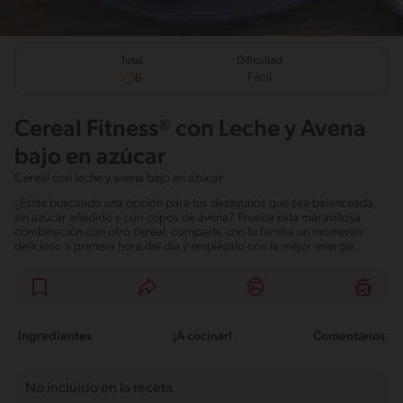
Total
Dificultad
Fácil
6
Cereal Fitness® con Leche y Avena
bajo en azúcar
Cereal con leche y avena bajo en azúcar
¿Estás buscando una opción para tus desayunos que sea balanceada,
sin azúcar añadido y con copos de avena? Prueba esta maravillosa
combinación con otro cereal, comparte con tu familia un momento
delicioso a primera hora del día y empiézalo con la mejor energía.
Ingredientes
¡A cocinar!
Comentarios
No incluido en la receta