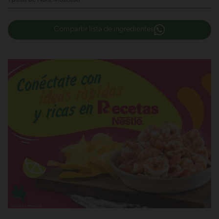
Compartir lista de ingredientes