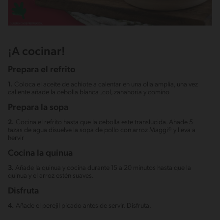
¡A cocinar!
Prepara el refrito
1.
Coloca el aceite de achiote a calentar en una olla amplia, una vez
caliente añade la cebolla blanca ,col, zanahoria y comino
Prepara la sopa
2.
Cocina el refrito hasta que la cebolla este translucida. Añade 5
tazas de agua disuelve la sopa de pollo con arroz Maggi® y lleva a
hervir
Cocina la quinua
3.
Añade la quinua y cocina durante 15 a 20 minutos hasta que la
quinua y el arroz estén suaves.
Disfruta
4.
Añade el perejil picado antes de servir. Disfruta.