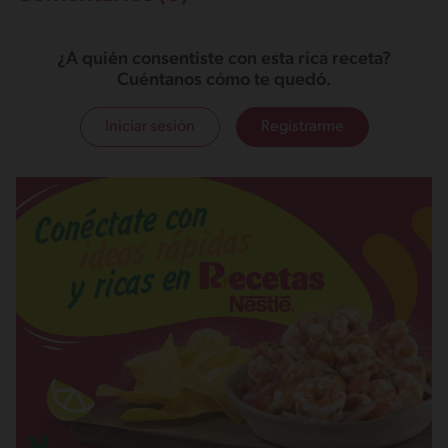
¿A quién consentiste con esta rica receta?
Cuéntanos cómo te quedó.
Iniciar sesión
Registrarme