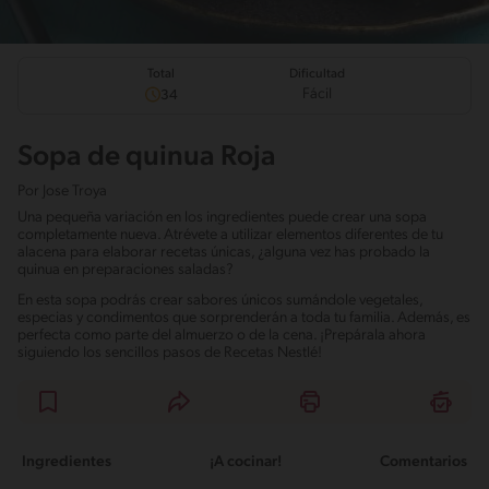
Total
Dificultad
Fácil
34
Sopa de quinua Roja
Por
Jose Troya
Una pequeña variación en los ingredientes puede crear una sopa
completamente nueva. Atrévete a utilizar elementos diferentes de tu
alacena para elaborar recetas únicas, ¿alguna vez has probado la
quinua en preparaciones saladas?
En esta sopa podrás crear sabores únicos sumándole vegetales,
especias y condimentos que sorprenderán a toda tu familia. Además, es
perfecta como parte del almuerzo o de la cena. ¡Prepárala ahora
siguiendo los sencillos pasos de Recetas Nestlé!
Ingredientes
¡A cocinar!
Comentarios