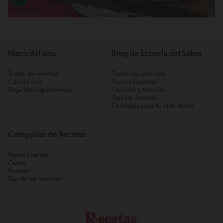
Mapa del sitio
Blog de Escuela del Sabor
Todas las recetas
Todos los artículos
Cocina con
Trucos caseros
Elige los ingredientes
Cocción y técnica
Tips de recetas
Consejos para tu vida diaria
Categorías de Recetas
Platos fuertes
Carne
Postres
Día de las madres