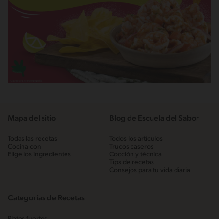
Mapa del sitio
Blog de Escuela del Sabor
Todas las recetas
Todos los artículos
Cocina con
Trucos caseros
Elige los ingredientes
Cocción y técnica
Tips de recetas
Consejos para tu vida diaria
Categorías de Recetas
Platos fuertes