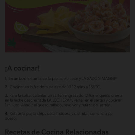
¡A cocinar!
1.
En un tazón, combinar la pasta, el aceite y LA SAZÓN MAGGI®
2.
Cocinar en la freidora de aire de 10-12 mins a 160°C.
3.
Para la salsa, calentar un sartén engrasado. Diluir el queso crema
en la leche descremada LA LECHERA®, verter en el sartén y cocinar
1 minuto. Añadir el queso rallado, revolver y retirar del sartén.
4.
Retirar la pasta chips de la freidora y disfrutar con el dip de
queso.
Recetas de Cocina Relacionadas