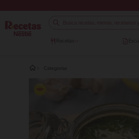
Recetas
Escu
Categorías