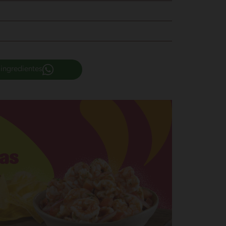
 ingredientes