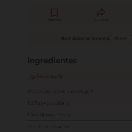
Guardar
Compartir
Sin maní
No incluido en la receta
Ingredientes
Porciones: 12
1 Cubo Caldo De Verduras Maggi®
1/2 Taza Agua
caliente
1 Taza Albahaca Fresca
3 Cucharadas Nueces