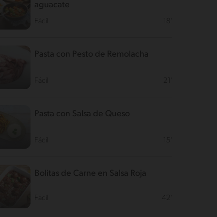
aguacate
Fácil
18'
Pasta con Pesto de Remolacha
Fácil
21'
Pasta con Salsa de Queso
Fácil
15'
Bolitas de Carne en Salsa Roja
Fácil
42'