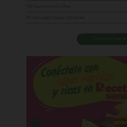
1/2 Taza Aceite De Oliva
4 Cucharadas Queso Parmesano
Compartir lista de