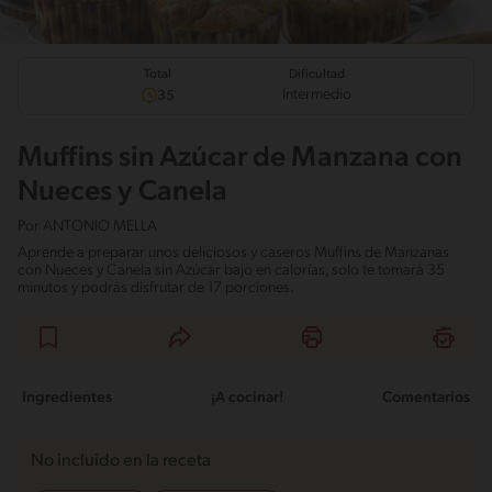
Total
Dificultad
Intermedio
35
Muffins sin Azúcar de Manzana con
Nueces y Canela
Por
ANTONIO MELLA
Aprende a preparar unos deliciosos y caseros Muffins de Manzanas
con Nueces y Canela sin Azúcar bajo en calorías, solo te tomará 35
minutos y podrás disfrutar de 17 porciones.
Ingredientes
¡A cocinar!
Comentarios
No incluido en la receta