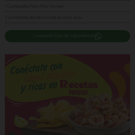
1 Cucharadita Polvo Para Hornear
2 cucharadas de edulcorante en polvo
rasas
Compartir lista de ingredientes