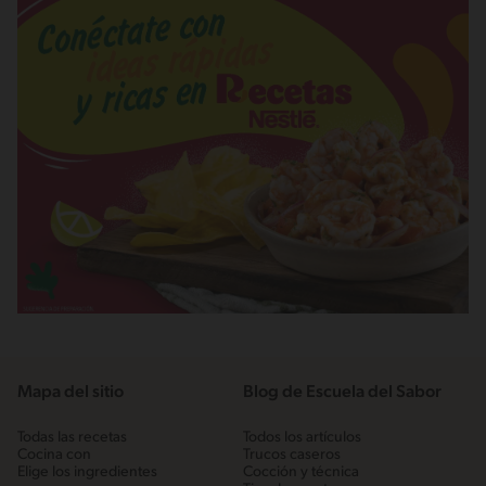
Mapa del sitio
Blog de Escuela del Sabor
Todas las recetas
Todos los artículos
Cocina con
Trucos caseros
Elige los ingredientes
Cocción y técnica