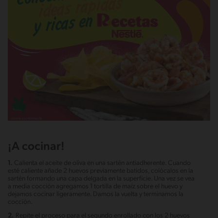
¡A cocinar!
1.
Calienta el aceite de oliva en una sartén antiadherente. Cuando
esté caliente añade 2 huevos previamente batidos, colócalos en la
sartén formando una capa delgada en la superficie. Una vez se vea
a media cocción agregamos 1 tortilla de maíz sobre el huevo y
dejamos cocinar ligeramente. Damos la vuelta y terminamos la
cocción.
2.
Repite el proceso para el segundo enrollado con los 2 huevos