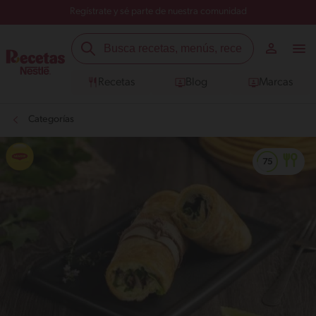
Regístrate y sé parte de nuestra comunidad
Recetas
Blog
Marcas
Categorías