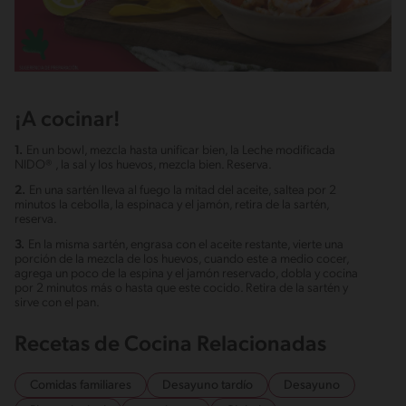
¡A cocinar!
1.
En un bowl, mezcla hasta unificar bien, la Leche modificada
NIDO® , la sal y los huevos, mezcla bien. Reserva.
2.
En una sartén lleva al fuego la mitad del aceite, saltea por 2
minutos la cebolla, la espinaca y el jamón, retira de la sartén,
reserva.
3.
En la misma sartén, engrasa con el aceite restante, vierte una
porción de la mezcla de los huevos, cuando este a medio cocer,
agrega un poco de la espina y el jamón reservado, dobla y cocina
por 2 minutos más o hasta que este cocido. Retira de la sartén y
sirve con el pan.
Recetas de Cocina Relacionadas
Comidas familiares
Desayuno tardío
Desayuno