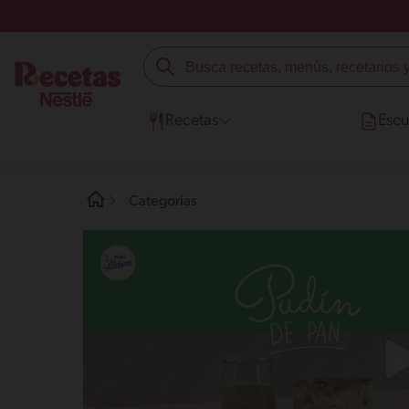
Recetas
Escu
Categorías