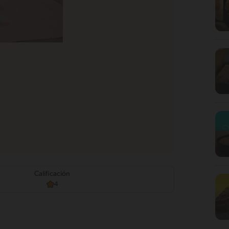
Calificación
4