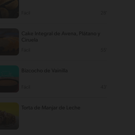
Fácil
28'
Cake Integral de Avena, Plátano y
Ciruela
Fácil
55'
Bizcocho de Vainilla
Fácil
43'
Torta de Manjar de Leche