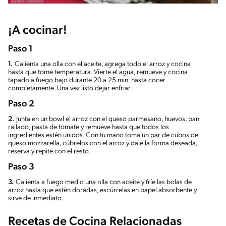
¡A cocinar!
Paso 1
1.
Calienta una olla con el aceite, agrega todo el arroz y cocina
hasta que tome temperatura. Vierte el agua, remueve y cocina
tapado a fuego bajo durante 20 a 25 min. hasta cocer
completamente. Una vez listo dejar enfriar.
Paso 2
2.
Junta en un bowl el arroz con el queso parmesano, huevos, pan
rallado, pasta de tomate y remueve hasta que todos los
ingredientes estén unidos. Con tu mano toma un par de cubos de
queso mozzarella, cúbrelos con el arroz y dale la forma deseada,
reserva y repite con el resto.
Paso 3
3.
Calienta a fuego medio una olla con aceite y fríe las bolas de
arroz hasta que estén doradas, escúrrelas en papel absorbente y
sirve de inmediato.
Recetas de Cocina Relacionadas