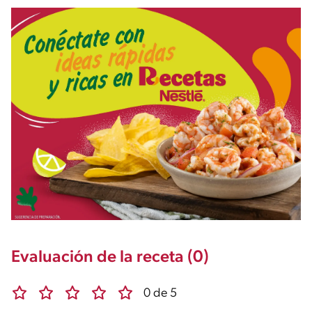
Evaluación de la receta (0)
0 de 5