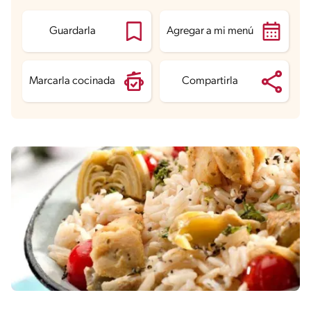
Guardarla
Agregar a mi menú
Marcarla cocinada
Compartirla