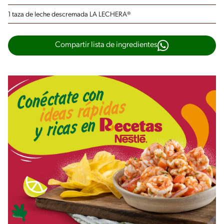
1 taza de leche descremada LA LECHERA®
Compartir lista de ingredientes