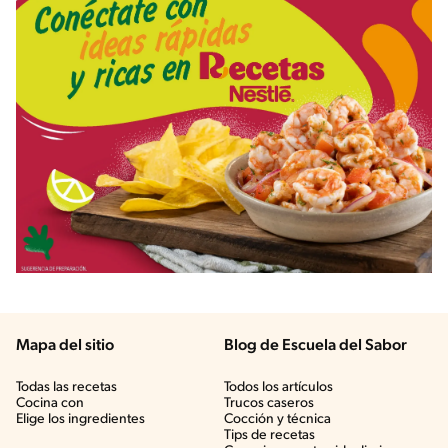
Mapa del sitio
Blog de Escuela del Sabor
Todas las recetas
Todos los artículos
Cocina con
Trucos caseros
Elige los ingredientes
Cocción y técnica
Tips de recetas