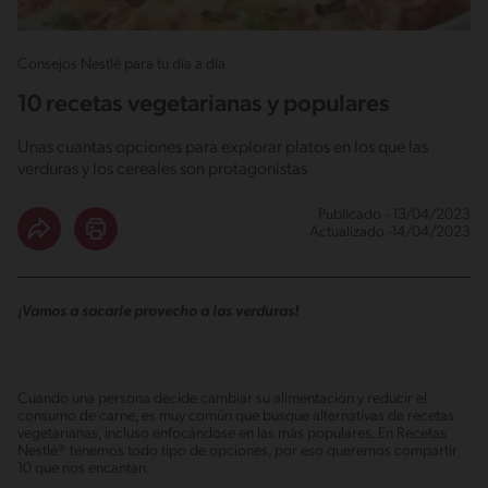
Consejos Nestlé para tu día a día
10 recetas vegetarianas y populares
Unas cuantas opciones para explorar platos en los que las
verduras y los cereales son protagonistas
Publicado - 13/04/2023
Actualizado -14/04/2023
¡Vamos a sacarle provecho a las verduras!
Cuando una persona decide cambiar su alimentación y reducir el
consumo de carne, es muy común que busque alternativas de recetas
vegetarianas, incluso enfocándose en las más populares. En Recetas
Nestlé® tenemos todo tipo de opciones, por eso queremos compartir
10 que nos encantan.