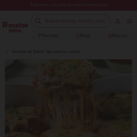
Regístrate y sé parte de nuestra comunidad
Recetas
Blog
Marcas
Escuela de Sabor: tips para tu cocina