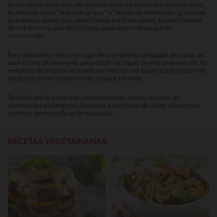
se encuentra en un país del Mediterráneo. La moussaka muchas veces
es definida como “la lasaña griega” o “lasaña de berenjenas”, y, aunque
se puede preparar con carne molida entre sus capas, si prescindimos
de ella tenemos una versión apta para vegetarianos que es
espectacular.
Para entenderlo mejor, en lugar de usar láminas delgadas de pasta, se
usan cortes de berenjena para dividir las capas de esta preparación. En
remplazo de la carne se puede aprovechar una buena combinación de
vegetales, como champiñones, zuquini, y tomate.
También vale la pena usar salsa bechamel, aporta un poco de
cremosidad si hablamos de textura y ese toque de sabor clásico que
combina de maravilla en la moussaka.
RECETAS VEGETARIANAS