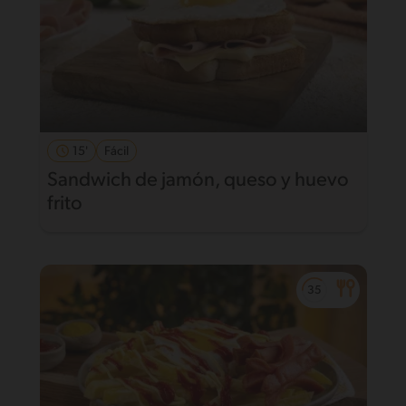
15'
Fácil
Sandwich de jamón, queso y huevo
frito