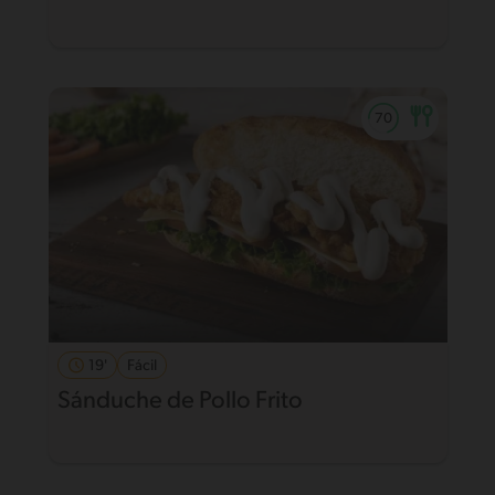
19'
Fácil
Sánduche de Pollo Frito