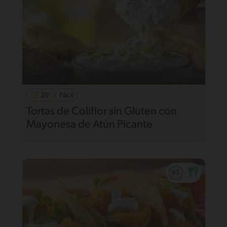
25'
Fácil
Tortas de Coliflor sin Gluten con
Mayonesa de Atún Picante