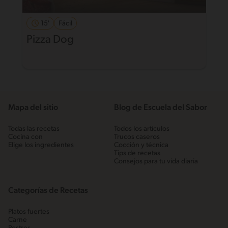
15'
Fácil
Pizza Dog
Mapa del sitio
Blog de Escuela del Sabor
Todas las recetas
Todos los artículos
Cocina con
Trucos caseros
Elige los ingredientes
Cocción y técnica
Tips de recetas
Consejos para tu vida diaria
Categorías de Recetas
Platos fuertes
Carne