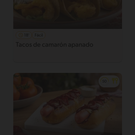
18'
Fácil
Tacos de camarón apanado