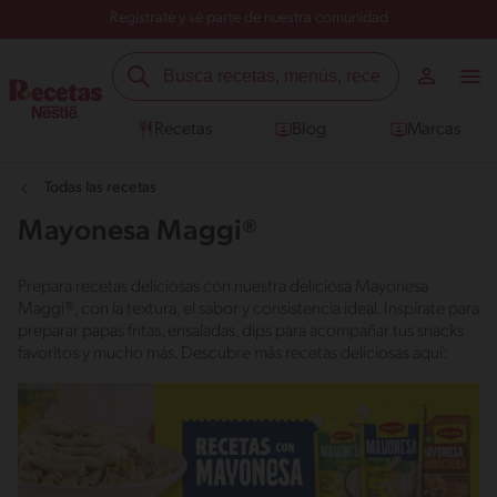
Regístrate y sé parte de nuestra comunidad
Recetas
Blog
Marcas
Todas las recetas
Mayonesa Maggi®
Prepara recetas deliciosas con nuestra deliciosa Mayonesa
Maggi®, con la textura, el sabor y consistencia ideal. Inspírate para
preparar papas fritas, ensaladas, dips para acompañar tus snacks
favoritos y mucho más. Descubre más recetas deliciosas aquí: