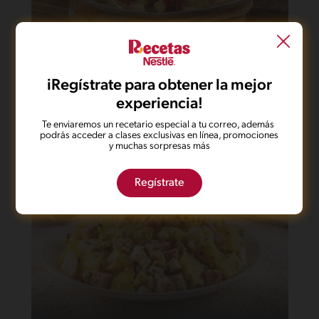
41'
Fácil
iRegístrate para obtener la mejor
Salchipapas mundialistas
experiencia!
Te enviaremos un recetario especial a tu correo, además
podrás acceder a clases exclusivas en línea, promociones
y muchas sorpresas más
Regístrate