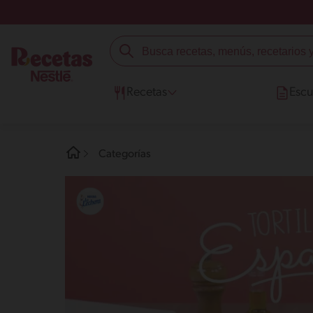
Recetas
Escu
Categorías