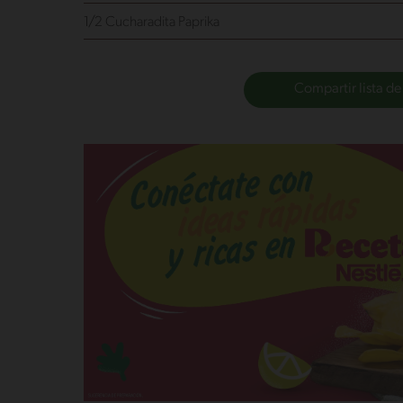
1/2 Cucharadita Paprika
Compartir lista de