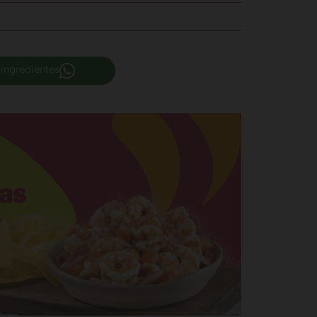
 ingredientes