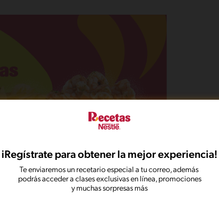
iRegístrate para obtener la mejor experiencia!
Te enviaremos un recetario especial a tu correo, además
podrás acceder a clases exclusivas en línea, promociones
y muchas sorpresas más