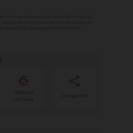
del incremento de peso, pero la realidad es que las
o influyen en el incremento de peso. En el caso de
ar el apetito ya que regulan el metabolismo .
?
Marcarla
Compartirla
cocinada