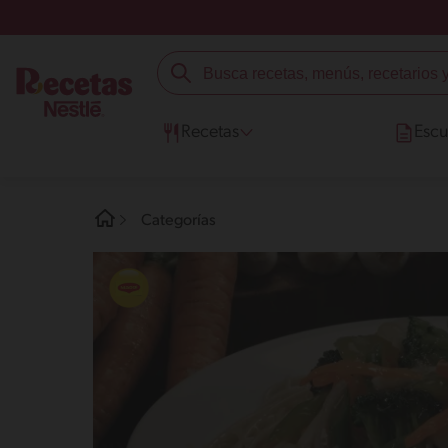
Recetas
Escu
Categorías