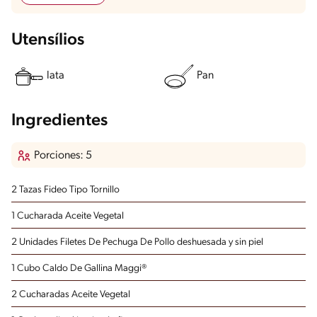
Utensílios
lata
Pan
Ingredientes
Porciones: 5
2 Tazas Fideo Tipo Tornillo
1 Cucharada Aceite Vegetal
2 Unidades Filetes De Pechuga De Pollo
deshuesada y sin piel
1 Cubo Caldo De Gallina Maggi®
2 Cucharadas Aceite Vegetal