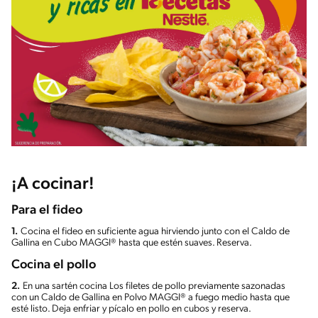
¡A cocinar!
Para el fideo
1.
Cocina el fideo en suficiente agua hirviendo junto con el Caldo de
Gallina en Cubo MAGGI® hasta que estén suaves. Reserva.
Cocina el pollo
2.
En una sartén cocina Los filetes de pollo previamente sazonadas
con un Caldo de Gallina en Polvo MAGGI® a fuego medio hasta que
esté listo. Deja enfriar y pícalo en pollo en cubos y reserva.