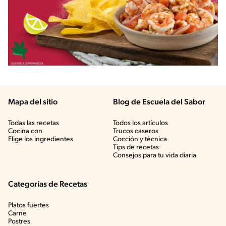
Mapa del sitio
Blog de Escuela del Sabor
Todas las recetas
Todos los artículos
Cocina con
Trucos caseros
Elige los ingredientes
Cocción y técnica
Tips de recetas
Consejos para tu vida diaria
Categorías de Recetas
Platos fuertes
Carne
Postres