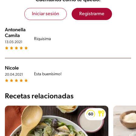
Iniciar sesión
Registrarme
Antonella
Camila
Riquisima
13.05.2021
Nicole
Esta buenísimo!
20.04.2021
Recetas relacionadas