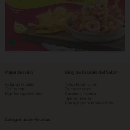
Mapa del sitio
Blog de Escuela del Sabor
Todas las recetas
Todos los artículos
Cocina con
Trucos caseros
Elige los ingredientes
Cocción y técnica
Tips de recetas
Consejos para tu vida diaria
Categorías de Recetas