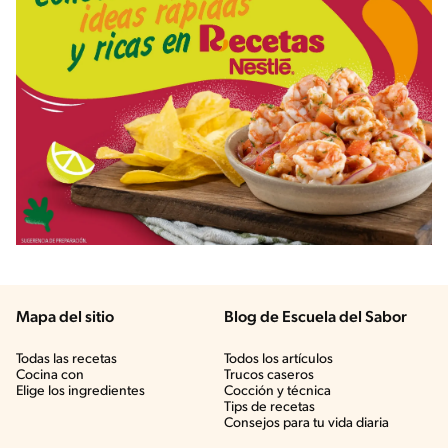
Mapa del sitio
Blog de Escuela del Sabor
Todas las recetas
Todos los artículos
Cocina con
Trucos caseros
Elige los ingredientes
Cocción y técnica
Tips de recetas
Consejos para tu vida diaria