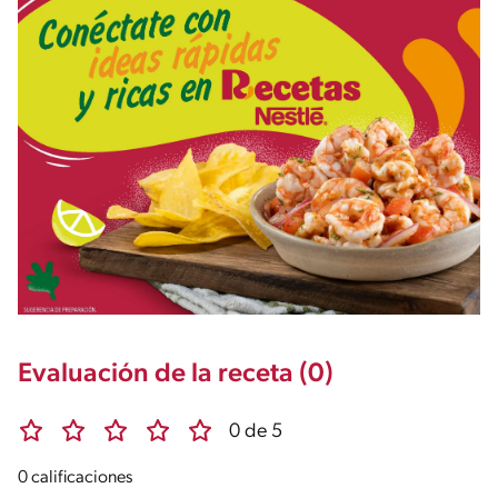
Evaluación de la receta (0)
0 de 5
0 calificaciones