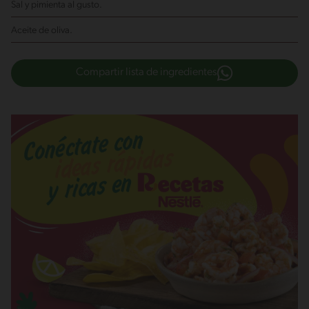
Sal y pimienta al gusto.
Aceite de oliva.
Compartir lista de ingredientes