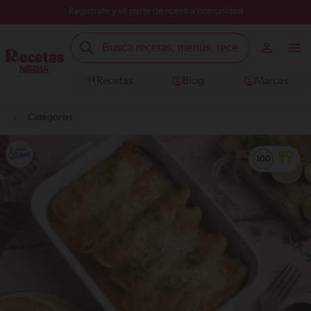
Regístrate y sé parte de nuestra comunidad
Recetas
Blog
Marcas
Categorías