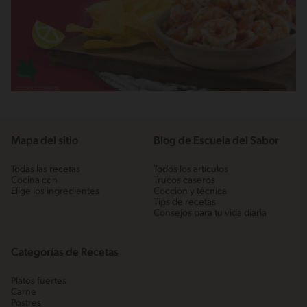
Mapa del sitio
Blog de Escuela del Sabor
Todas las recetas
Todos los artículos
Cocina con
Trucos caseros
Elige los ingredientes
Cocción y técnica
Tips de recetas
Consejos para tu vida diaria
Categorías de Recetas
Platos fuertes
Carne
Postres