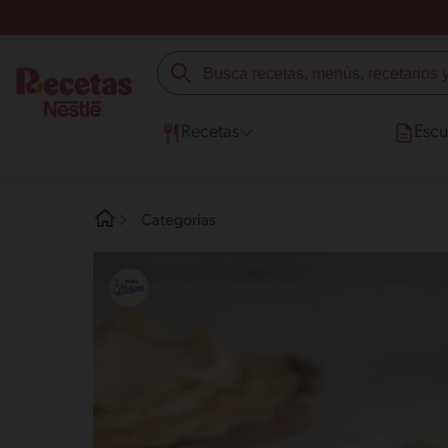
Recetas
Escu
Categorías