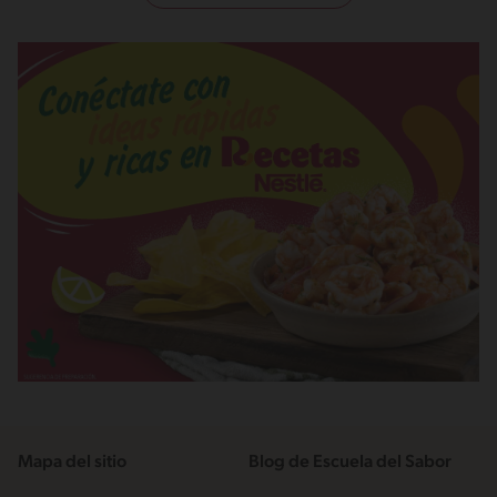
Mapa del sitio
Blog de Escuela del Sabor