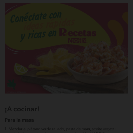
¡A cocinar!
Para la masa
1.
Mezclar el plátano verde rallado, pasta de maní, aceite vegetal,