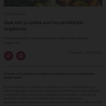
Tips de Recetas
Qué son y cuáles son los productos
orgánicos
Descubre todo lo que debes saber sobre los productos
orgánicos.
Publicado - 12/08/2024
Gracias a los productos orgánicos puedes tener una dieta más
balanceada.
En la actualidad, los productos orgánicos se han convertido en una
elección popular para quienes buscan una alimentación más saludable
y sostenible. Estos productos, cultivados y procesados sin el uso de
pesticidas sintéticos, fertilizantes químicos ni organismos
genéticamente modificados, prometen no solo beneficios para la salud,