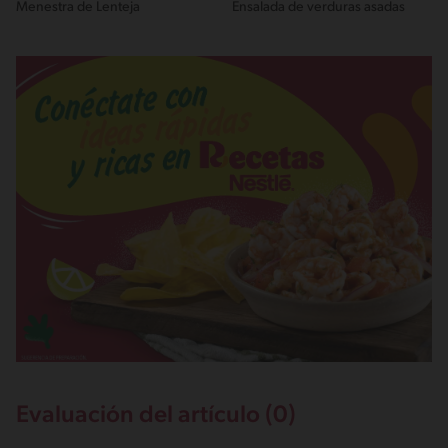
Menestra de Lenteja
Ensalada de verduras asadas
Evaluación del artículo (0)