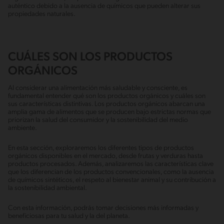
auténtico debido a la ausencia de químicos que pueden alterar sus
propiedades naturales.
CUÁLES SON LOS PRODUCTOS
ORGÁNICOS
Al considerar una alimentación más saludable y consciente, es
fundamental entender qué son los productos orgánicos y cuáles son
sus características distintivas. Los productos orgánicos abarcan una
amplia gama de alimentos que se producen bajo estrictas normas que
priorizan la salud del consumidor y la sostenibilidad del medio
ambiente.
En esta sección, exploraremos los diferentes tipos de productos
orgánicos disponibles en el mercado, desde frutas y verduras hasta
productos procesados. Además, analizaremos las características clave
que los diferencian de los productos convencionales, como la ausencia
de químicos sintéticos, el respeto al bienestar animal y su contribución a
la sostenibilidad ambiental.
Con esta información, podrás tomar decisiones más informadas y
beneficiosas para tu salud y la del planeta.