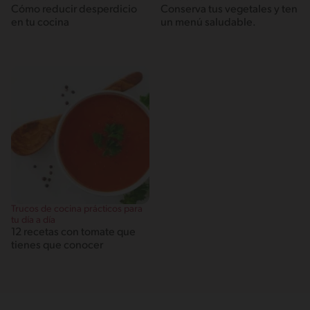
Cómo reducir desperdicio
Conserva tus vegetales y ten
en tu cocina
un menú saludable.
Trucos de cocina prácticos para
tu día a día
12 recetas con tomate que
tienes que conocer