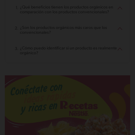
¿Qué beneficios tienen los productos orgánicos en
comparación con los productos convencionales?
¿Son los productos orgánicos más caros que los
convencionales?
¿Cómo puedo identificar si un producto es realmente
orgánico?