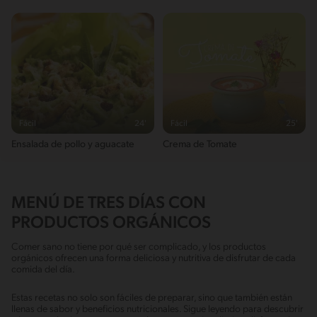
Fácil
24'
Fácil
25'
Ensalada de pollo y aguacate
Crema de Tomate
MENÚ DE TRES DÍAS CON
PRODUCTOS ORGÁNICOS
Comer sano no tiene por qué ser complicado, y los productos
orgánicos ofrecen una forma deliciosa y nutritiva de disfrutar de cada
comida del día.
Estas recetas no solo son fáciles de preparar, sino que también están
llenas de sabor y beneficios nutricionales. Sigue leyendo para descubrir