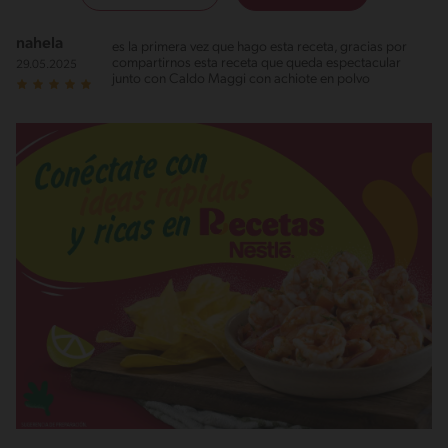
nahela
es la primera vez que hago esta receta, gracias por
compartirnos esta receta que queda espectacular
29.05.2025
junto con Caldo Maggi con achiote en polvo