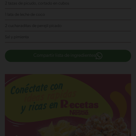
2 tazas de picudo, cortado en cubos
1 lata de leche de coco
2 cucharaditas de perejil picado
Sal y pimienta
Compartir lista de ingredientes