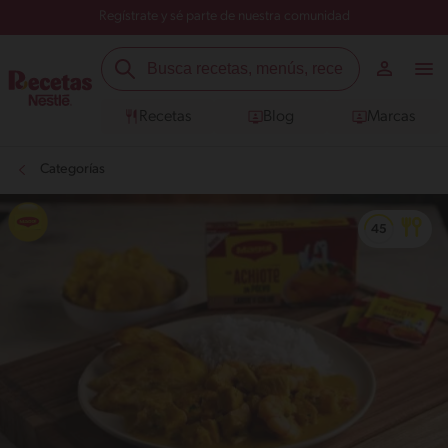
Regístrate y sé parte de nuestra comunidad
Recetas
Blog
Marcas
Categorías