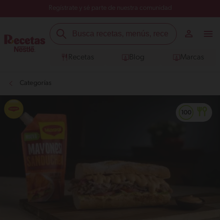
Regístrate y sé parte de nuestra comunidad
Recetas
Blog
Marcas
Categorías