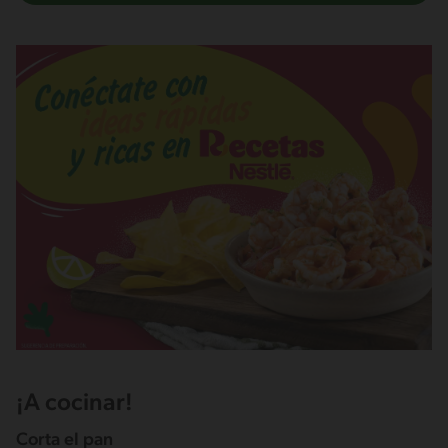
¡A cocinar!
Corta el pan