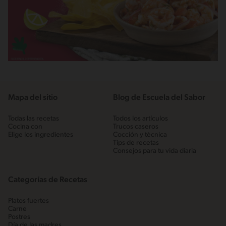
Mapa del sitio
Blog de Escuela del Sabor
Todas las recetas
Todos los artículos
Cocina con
Trucos caseros
Elige los ingredientes
Cocción y técnica
Tips de recetas
Consejos para tu vida diaria
Categorías de Recetas
Platos fuertes
Carne
Postres
Día de las madres