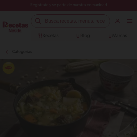
Regístrate y sé parte de nuestra comunidad
Recetas
Blog
Marcas
Categorías