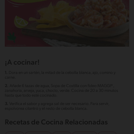
¡A cocinar!
1.
Dora en un sartén, la mitad de la cebolla blanca, ajo, comino y
carne.
2.
Añade 6 tazas de agua, Sopa de Costilla con fideo MAGGI®,
zanahoria, arveja, yuca, choclo, verde. Cocina de 20 a 30 minutos
hasta que todo esté cocinado.
3.
Verifica el sabor y agrega sal de ser necesario. Para servir,
espolvorea cilantro y el resto de cebolla blanca.
Recetas de Cocina Relacionadas