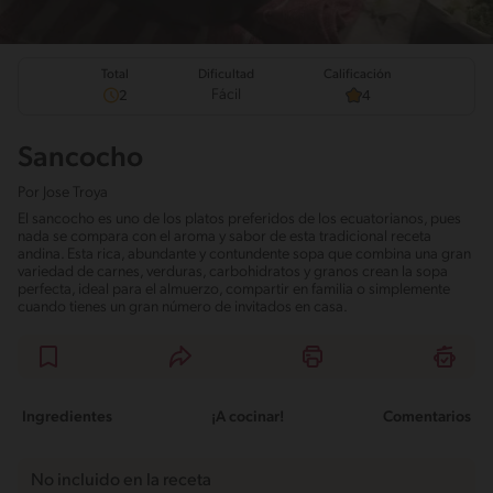
Total
Calificación
Dificultad
Fácil
2
4
Sancocho
Por
Jose Troya
El sancocho es uno de los platos preferidos de los ecuatorianos, pues
nada se compara con el aroma y sabor de esta tradicional receta
andina. Esta rica, abundante y contundente sopa que combina una gran
variedad de carnes, verduras, carbohidratos y granos crean la sopa
perfecta, ideal para el almuerzo, compartir en familia o simplemente
cuando tienes un gran número de invitados en casa.
Ingredientes
¡A cocinar!
Comentarios
No incluido en la receta