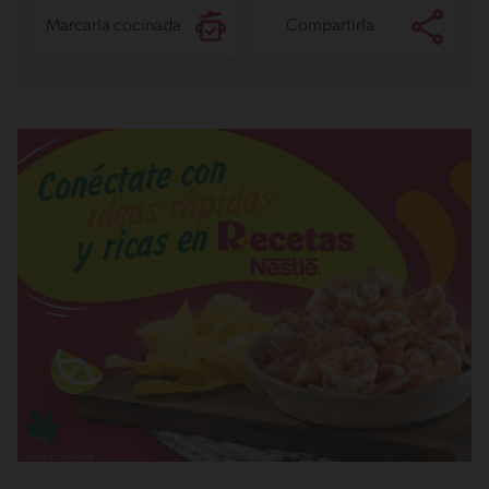
Marcarla cocinada
Compartirla