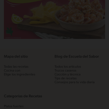
Mapa del sitio
Blog de Escuela del Sabor
Todas las recetas
Todos los artículos
Cocina con
Trucos caseros
Elige los ingredientes
Cocción y técnica
Tips de recetas
Consejos para tu vida diaria
Categorías de Recetas
Platos fuertes