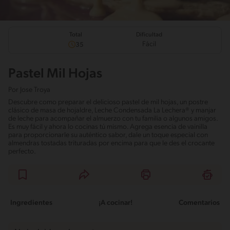
Total
Dificultad
Fácil
35
Pastel Mil Hojas
Por
Jose Troya
Descubre como preparar el delicioso pastel de mil hojas, un postre
clásico de masa de hojaldre, Leche Condensada La Lechera® y manjar
de leche para acompañar el almuerzo con tu familia o algunos amigos.
Es muy fácil y ahora lo cocinas tú mismo. Agrega esencia de vainilla
para proporcionarle su auténtico sabor, dale un toque especial con
almendras tostadas trituradas por encima para que le des el crocante
perfecto.
Ingredientes
¡A cocinar!
Comentarios