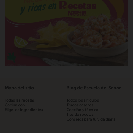
Mapa del sitio
Blog de Escuela del Sabor
Todas las recetas
Todos los artículos
Cocina con
Trucos caseros
Elige los ingredientes
Cocción y técnica
Tips de recetas
Consejos para tu vida diaria