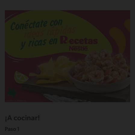
¡A cocinar!
Paso 1