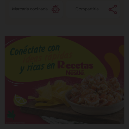
Marcarla cocinada
Compartirla