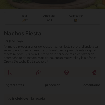
Total
Calificación
Dificultad
Fácil
12
5
Nachos Fiesta
Por
José Troya
Anímate a preparar unos deliciosos nachos fiesta sorprendiendo a tus
seres queridos en la mesa. Descubre el paso a paso de esta original
receta muy fácil y rápida. Disfruta de la carne de res bien sazonada
acompañado de tomate, maíz tierno, queso mozzarella y la auténtica
Crema De Leche De La Lechera®.
Ingredientes
¡A cocinar!
Comentarios
No incluido en la receta