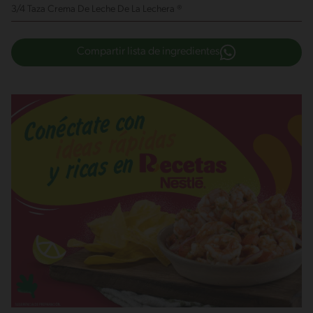
3/4 Taza Crema De Leche De La Lechera ®
Compartir lista de ingredientes