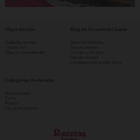
Mapa del sitio
Blog de Escuela del Sabor
Todas las recetas
Todos los artículos
Cocina con
Trucos caseros
Elige los ingredientes
Cocción y técnica
Tips de recetas
Consejos para tu vida diaria
Categorías de Recetas
Platos fuertes
Carne
Postres
Día de las madres