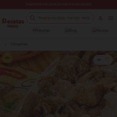
Regístrate y sé parte de nuestra comunidad
Recetas
Blog
Marcas
Categorías