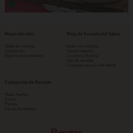
Mapa del sitio
Blog de Escuela del Sabor
Todas las recetas
Todos los artículos
Cocina con
Trucos caseros
Elige los ingredientes
Cocción y técnica
Tips de recetas
Consejos para tu vida diaria
Categorías de Recetas
Platos fuertes
Carne
Postres
Día de las madres