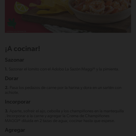
¡A cocinar!
Sazonar
1.
Sazonar el lomito con el Adobo La Sazón Maggi® y la pimienta.
Dorar
2.
Pasa los pedazos de carne por la harina y dora en un sartén con
achiote.
Incorporar
3.
Aparte, sofreír el ajo, cebolla y los champiñones en la mantequilla
. Incorporar a la carne y agregar la Crema de Champiñones
MAGGI® diluida en 2 tazas de agua; cocinar hasta que espese.
Agregar