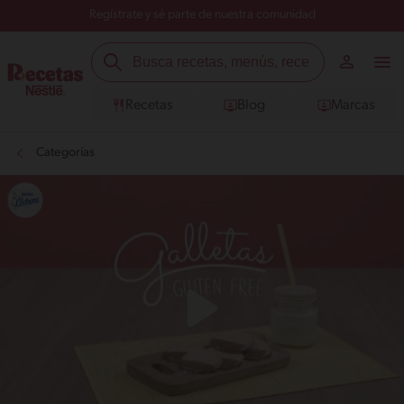
Regístrate y sé parte de nuestra comunidad
Recetas
Blog
Marcas
Categorías