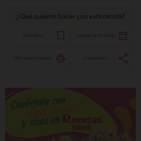
¿Qué quieres hacer con esta receta?
Guardarla
Agregar a mi menú
Marcarla cocinada
Compartirla