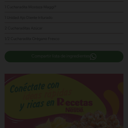
1 Cucharadita Mostaza Maggi®
1 Unidad Ajo
Diente triturado
2 Cucharaditas Azúcar
1/2 Cucharadita Orégano Fresco
Compartir lista de ingredientes