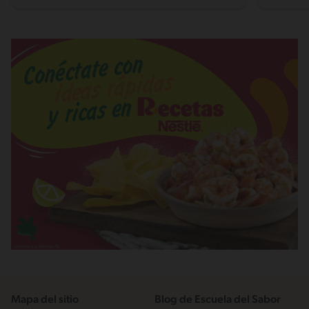
Mapa del sitio
Blog de Escuela del Sabor