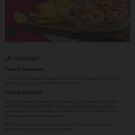
¡A cocinar!
Para la ensalada
1.
Coloca la lechuga troceada en un plato o bandeja junto con el
tomate, queso, los champiñones y el jamón.
Para el aderezo
2.
Mezcla en un recipiente Ajo en polvo, Caldo en polvo Criollita
MAGGI®, Mostaza MAGGI®, oregano, jugo de limon, vinagre y
aceite de oliva, con un batidor de mano durante 5 minutos. Hasta
que la salsa esté bien emulsionada.
3.
Sirve la ensalada como acompañate de tus platos favoritos.
Antes de servir sazona con la vinagreta.