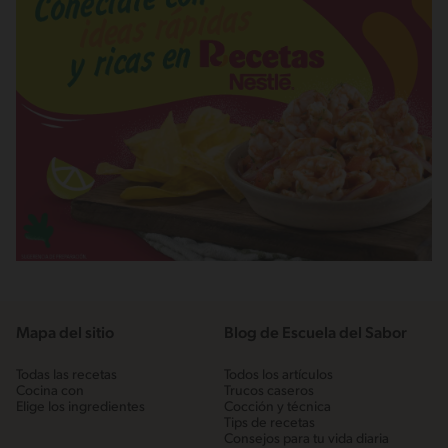
Mapa del sitio
Blog de Escuela del Sabor
Todas las recetas
Todos los artículos
Cocina con
Trucos caseros
Elige los ingredientes
Cocción y técnica
Tips de recetas
Consejos para tu vida diaria