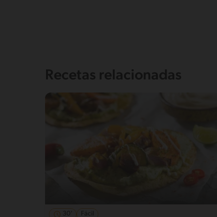
Recetas relacionadas
30'
Fácil