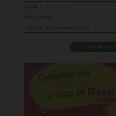
4 porciones de pan baguette
Hojas de cilantro
1 Sobre Crema de Espárragos MAGGI®
Compartir lista de