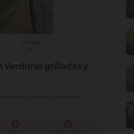
Dificultad
Fácil
Verduras grilladas y
as grilladas y Tostadas al Oliva. Rinde para 5
Imprimir
Marcar cocinada