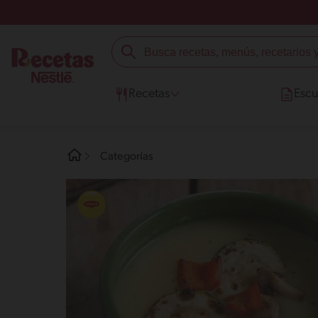
Recetas
Escu
Categorías