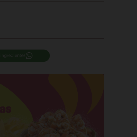
 ingredientes