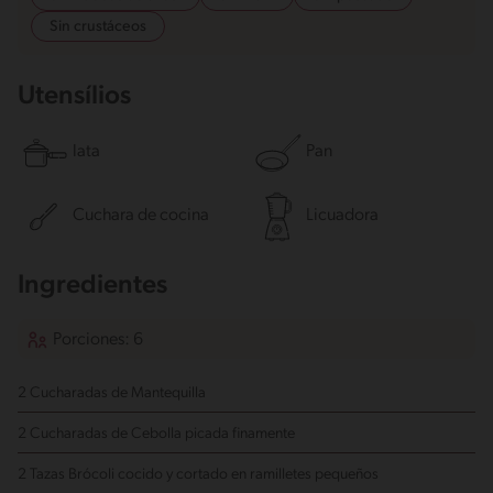
Sin crustáceos
Utensílios
lata
Pan
Cuchara de cocina
Licuadora
Ingredientes
Porciones: 6
2 Cucharadas de Mantequilla
2 Cucharadas de Cebolla
picada finamente
2 Tazas Brócoli
cocido y cortado en ramilletes pequeños