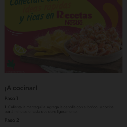
¡A cocinar!
Paso 1
1.
Calienta la mantequilla, agrega la cebolla con el brócoli y cocina
por 5 minutos o hasta que dore ligeramente.
Paso 2