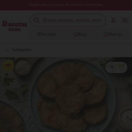
Regístrate y sé parte de nuestra comunidad
Recetas
Blog
Marcas
Categorías