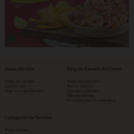
Mapa del sitio
Blog de Escuela del Sabor
Todas las recetas
Todos los artículos
Cocina con
Trucos caseros
Elige los ingredientes
Cocción y técnica
Tips de recetas
Consejos para tu vida diaria
Categorías de Recetas
Platos fuertes