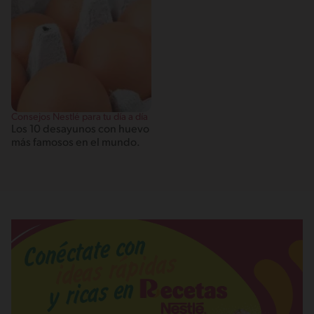
Consejos Nestlé para tu día a día
Los 10 desayunos con huevo
más famosos en el mundo.