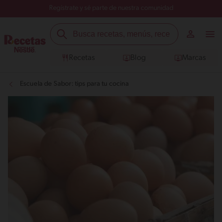
Regístrate y sé parte de nuestra comunidad
Recetas
Blog
Marcas
Escuela de Sabor: tips para tu cocina