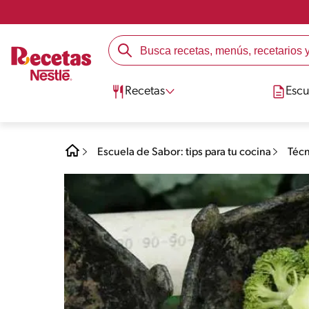
Recetas
Escu
Escuela de Sabor: tips para tu cocina
Técn