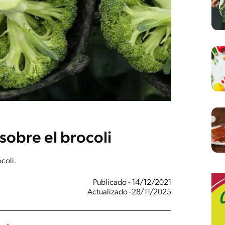
sobre el brocoli
coli.
Publicado - 14/12/2021
Actualizado -28/11/2025