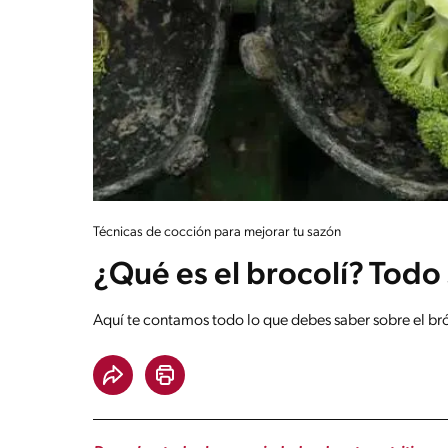
Técnicas de cocción para mejorar tu sazón
¿Qué es el brocolí? Todo 
Aquí te contamos todo lo que debes saber sobre el bró