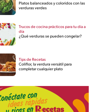
Platos balanceados y coloridos con las
verduras verdes
Trucos de cocina prácticos para tu día a
día
¿Qué verduras se pueden congelar?
Tips de Recetas
Coliflor, la verdura versátil para
completar cualquier plato