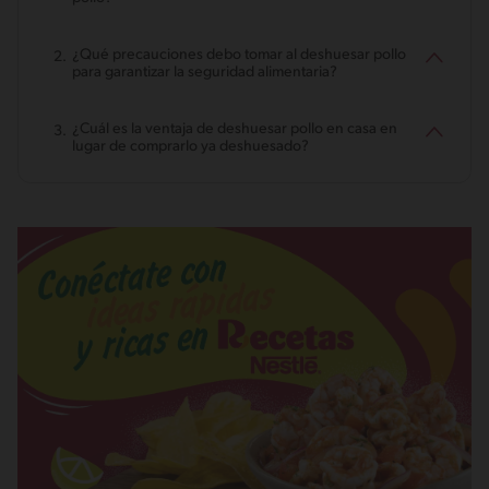
¿Qué precauciones debo tomar al deshuesar pollo
para garantizar la seguridad alimentaria?
¿Cuál es la ventaja de deshuesar pollo en casa en
lugar de comprarlo ya deshuesado?