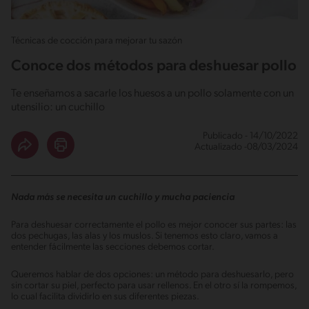
Técnicas de cocción para mejorar tu sazón
Conoce dos métodos para deshuesar pollo
Te enseñamos a sacarle los huesos a un pollo solamente con un
utensilio: un cuchillo
Publicado - 14/10/2022
Actualizado -08/03/2024
Nada más se necesita un cuchillo y mucha paciencia
Para deshuesar correctamente el pollo es mejor conocer sus partes: las
dos pechugas, las alas y los muslos. Si tenemos esto claro, vamos a
entender fácilmente las secciones debemos cortar.
Queremos hablar de dos opciones: un método para deshuesarlo, pero
sin cortar su piel, perfecto para usar rellenos. En el otro sí la rompemos,
lo cual facilita dividirlo en sus diferentes piezas.