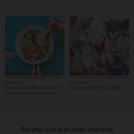
Trucos de cocina prácticos para
Trucos de cocina prácticos para
tu día a día
tu día a día
Prepara un poke casero con
Qué es el Batch Cooking
estas recomendaciones
Recetas que te pueden interesar