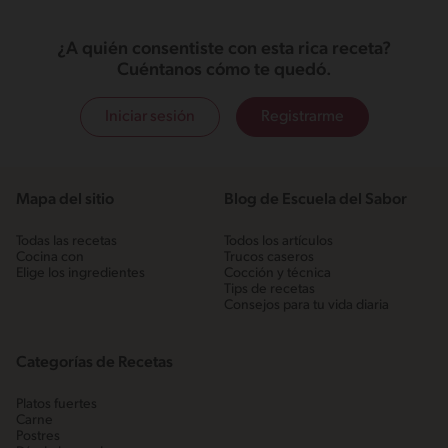
¿A quién consentiste con esta rica receta?
Cuéntanos cómo te quedó.
Iniciar sesión
Registrarme
Mapa del sitio
Blog de Escuela del Sabor
Todas las recetas
Todos los artículos
Cocina con
Trucos caseros
Elige los ingredientes
Cocción y técnica
Tips de recetas
Consejos para tu vida diaria
Categorías de Recetas
Platos fuertes
Carne
Postres