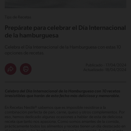
Tips de Recetas
Prepárate para celebrar el Día Internacional
de la hamburguesa
Celebra el Día Internacional de la Hamburguesa con estas 10
opciones de recetas.
Publicado - 17/04/2024
Actualizado -18/04/2024
Celebra del Día Internacional de la Hamburguesa con 10 recetas
irresistibles que harán de esta fecha más deliciosa y memorable.
En Recetas Nestlé® sabemos que es imposible resistirse a la
combinación perfecta de pan, carne, queso y otros complementos. Por
eso, hemos dedicado algunas ocasiones a hablar de esta de deliciosa
receta que tanto nos apasiona. Como somos amantes de la comida,
prácticamente todos los alimentos y recetas tienen un día destacado en