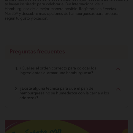
te hayan inspirado para celebrar el Día Internacional de la
Hamburguesa de la mejor manera posible. Regístrate en Recetas
Nestlé® y descubre más opciones de hamburguesas para preparar
según tu gusto y ocasión.
Preguntas frecuentes
¿Cuál es el orden correcto para colocar los
ingredientes al armar una hamburguesa?
¿Existe alguna técnica para que el pan de
hamburguesa no se humedezca con la carne y los
aderezos?