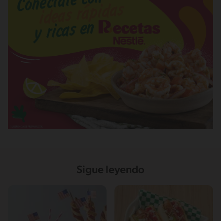
Sigue leyendo