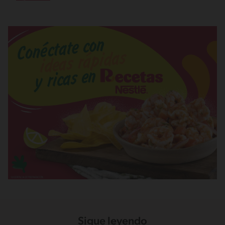
Sigue leyendo