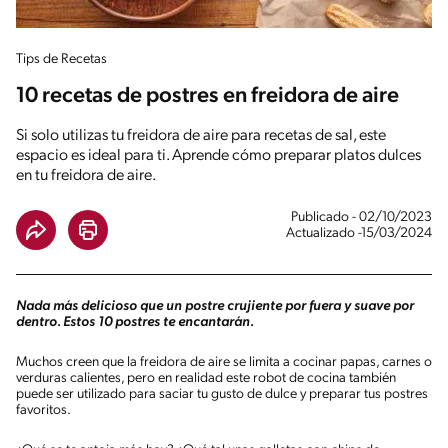
Tips de Recetas
10 recetas de postres en freidora de aire
Si solo utilizas tu freidora de aire para recetas de sal, este
espacio es ideal para ti. Aprende cómo preparar platos dulces
en tu freidora de aire.
Publicado - 02/10/2023
Actualizado -15/03/2024
Nada más delicioso que un postre crujiente por fuera y suave por
dentro. Estos 10 postres te encantarán.
Muchos creen que la freidora de aire se limita a cocinar papas, carnes o
verduras calientes, pero en realidad este robot de cocina también
puede ser utilizado para saciar tu gusto de dulce y preparar tus postres
favoritos.