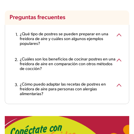
Preguntas frecuentes
¿Qué tipo de postres se pueden preparar en una
freidora de aire y cuáles son algunos ejemplos
populares?
¿Cuáles son los beneficios de cocinar postres en una
freidora de aire en comparación con otros métodos
de cocción?
¿Cómo puedo adaptar las recetas de postres en
freidora de aire para personas con alergias
alimentarias?