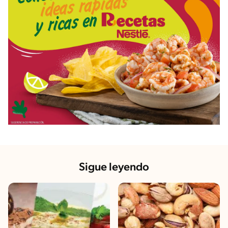
Sigue leyendo