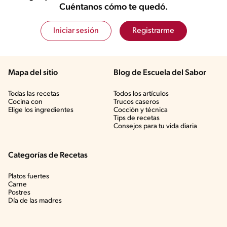
Cuéntanos cómo te quedó.
Iniciar sesión
Registrarme
Mapa del sitio
Blog de Escuela del Sabor
Todas las recetas
Todos los artículos
Cocina con
Trucos caseros
Elige los ingredientes
Cocción y técnica
Tips de recetas
Consejos para tu vida diaria
Categorías de Recetas
Platos fuertes
Carne
Postres
Día de las madres