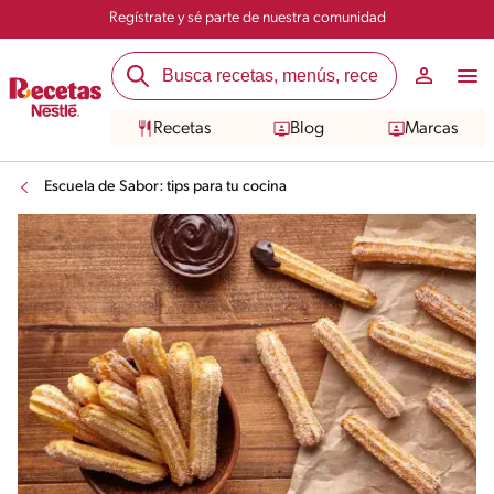
Regístrate y sé parte de nuestra comunidad
Recetas
Blog
Marcas
Escuela de Sabor: tips para tu cocina