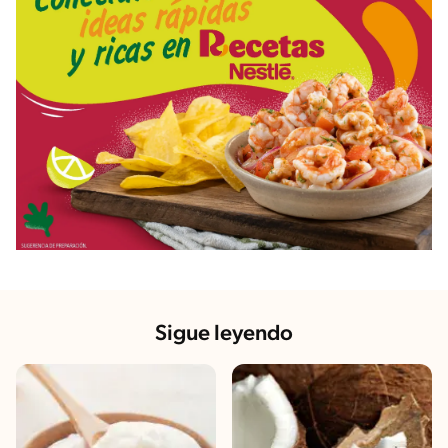
Sigue leyendo