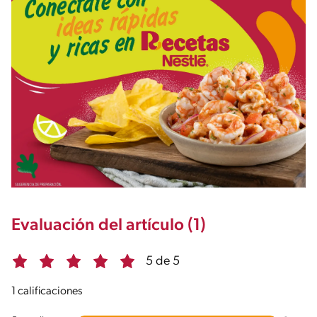
Evaluación del artículo (1)
5 de 5
1 calificaciones