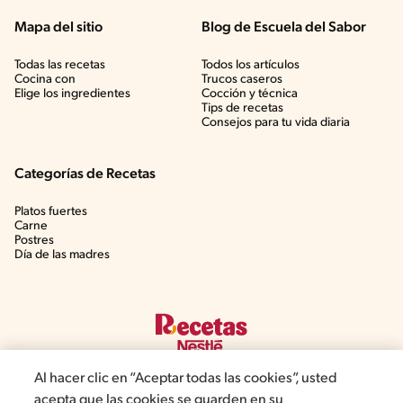
Mapa del sitio
Blog de Escuela del Sabor
Todas las recetas
Todos los artículos
Cocina con
Trucos caseros
Elige los ingredientes
Cocción y técnica
Tips de recetas
Consejos para tu vida diaria
Categorías de Recetas
Platos fuertes
Carne
Postres
Día de las madres
Al hacer clic en “Aceptar todas las cookies”, usted
acepta que las cookies se guarden en su